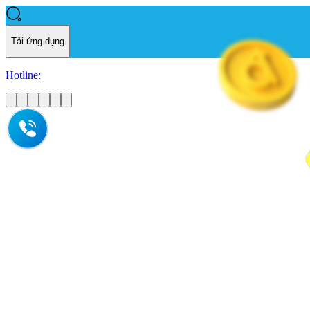
Tải ứng dụng
Hotline: